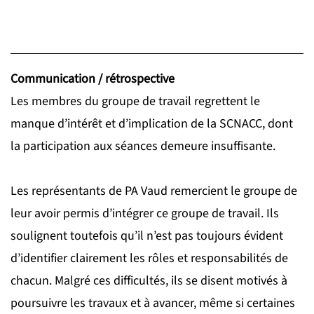
Communication / rétrospective
Les membres du groupe de travail regrettent le
manque d’intérêt et d’implication de la SCNACC, dont
la participation aux séances demeure insuffisante.
Les représentants de PA Vaud remercient le groupe de
leur avoir permis d’intégrer ce groupe de travail. Ils
soulignent toutefois qu’il n’est pas toujours évident
d’identifier clairement les rôles et responsabilités de
chacun. Malgré ces difficultés, ils se disent motivés à
poursuivre les travaux et à avancer, même si certaines