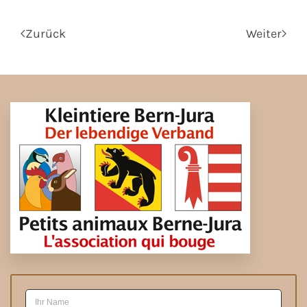
Zurück
Weiter