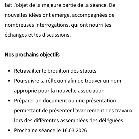
fait l’objet de la majeure partie de la séance. De
nouvelles idées ont émergé, accompagnées de
nombreuses interrogations, qui ont nourri les
échanges et les discussions.
Nos prochains objectifs
Retravailler le brouillon des statuts
Poursuivre la réflexion afin de trouver un nom
approprié pour la nouvelle association
Préparer un document ou une présentation
permettant de présenter l’avancement des travaux
lors des différentes assemblées des déléguées.
Prochaine séance le 16.03.2026