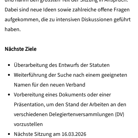
Dabei sind neue Ideen sowie zahlreiche offene Fragen
aufgekommen, die zu intensiven Diskussionen geführt
haben.
Nächste Ziele
Überarbeitung des Entwurfs der Statuten
Weiterführung der Suche nach einem geeigneten
Namen für den neuen Verband
Vorbereitung eines Dokuments oder einer
Präsentation, um den Stand der Arbeiten an den
verschiedenen Delegiertenversammlungen (DV)
vorzustellen
Nächste Sitzung am 16.03.2026