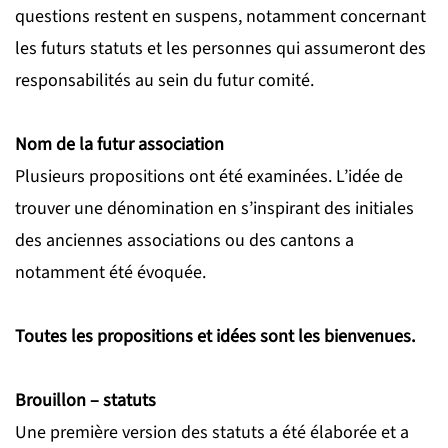
questions restent en suspens, notamment concernant
les futurs statuts et les personnes qui assumeront des
responsabilités au sein du futur comité.
Nom de la futur association
Plusieurs propositions ont été examinées. L’idée de
trouver une dénomination en s’inspirant des initiales
des anciennes associations ou des cantons a
notamment été évoquée.
Toutes les propositions et idées sont les bienvenues.
Brouillon – statuts
Une première version des statuts a été élaborée et a