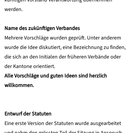
werden.
Name des zukünftigen Verbandes
Mehrere Vorschläge wurden geprüft. Unter anderem
wurde die Idee diskutiert, eine Bezeichnung zu finden,
die sich an den Initialen der früheren Verbände oder
der Kantone orientiert.
Alle Vorschläge und guten Ideen sind herzlich
willkommen.
Entwurf der Statuten
Eine erste Version der Statuten wurde ausgearbeitet
und nahm den grössten Teil der Sitzung in Anspruch.