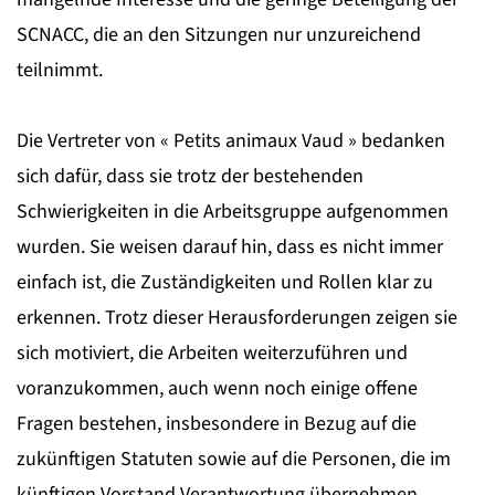
SCNACC, die an den Sitzungen nur unzureichend
teilnimmt.
Die Vertreter von « Petits animaux Vaud » bedanken
sich dafür, dass sie trotz der bestehenden
Schwierigkeiten in die Arbeitsgruppe aufgenommen
wurden. Sie weisen darauf hin, dass es nicht immer
einfach ist, die Zuständigkeiten und Rollen klar zu
erkennen. Trotz dieser Herausforderungen zeigen sie
sich motiviert, die Arbeiten weiterzuführen und
voranzukommen, auch wenn noch einige offene
Fragen bestehen, insbesondere in Bezug auf die
zukünftigen Statuten sowie auf die Personen, die im
künftigen Vorstand Verantwortung übernehmen