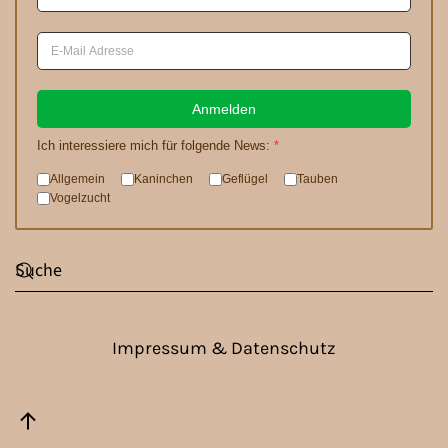
Anmelden
Ich interessiere mich für folgende News:
*
Allgemein
Kaninchen
Geflügel
Tauben
Vogelzucht
Impressum & Datenschutz