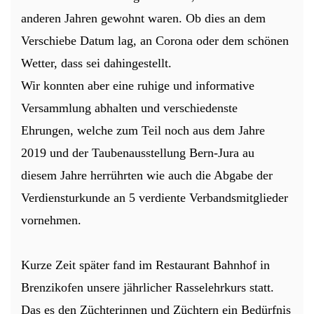
anderen Jahren gewohnt waren. Ob dies an dem
Verschiebe Datum lag, an Corona oder dem schönen
Wetter, dass sei dahingestellt.
Wir konnten aber eine ruhige und informative
Versammlung abhalten und verschiedenste
Ehrungen, welche zum Teil noch aus dem Jahre
2019 und der Taubenausstellung Bern-Jura au
diesem Jahre herrührten wie auch die Abgabe der
Verdiensturkunde an 5 verdiente Verbandsmitglieder
vornehmen.
Kurze Zeit später fand im Restaurant Bahnhof in
Brenzikofen unsere jährlicher Rasselehrkurs statt.
Das es den Züchterinnen und Züchtern ein Bedürfnis