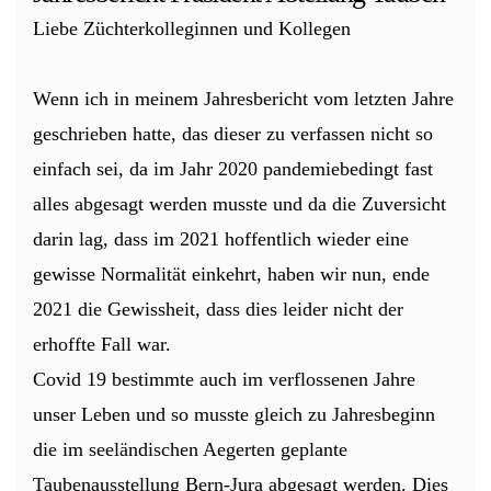
Liebe Züchterkolleginnen und Kollegen
Wenn ich in meinem Jahresbericht vom letzten Jahre
geschrieben hatte, das dieser zu verfassen nicht so
einfach sei, da im Jahr 2020 pandemiebedingt fast
alles abgesagt werden musste und da die Zuversicht
darin lag, dass im 2021 hoffentlich wieder eine
gewisse Normalität einkehrt, haben wir nun, ende
2021 die Gewissheit, dass dies leider nicht der
erhoffte Fall war.
Covid 19 bestimmte auch im verflossenen Jahre
unser Leben und so musste gleich zu Jahresbeginn
die im seeländischen Aegerten geplante
Taubenausstellung Bern-Jura abgesagt werden. Dies