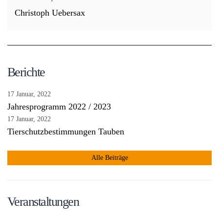
Christoph Uebersax
Berichte
17 Januar, 2022
Jahresprogramm 2022 / 2023
17 Januar, 2022
Tierschutzbestimmungen Tauben
Alle Beiträge
Veranstaltungen