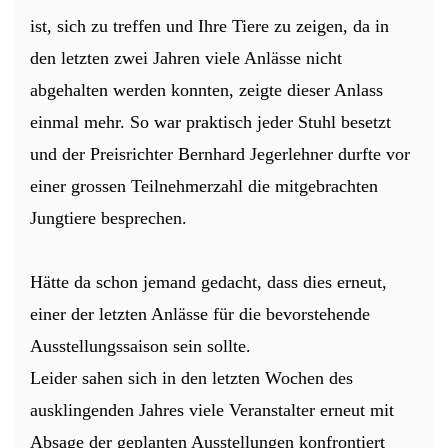
ist, sich zu treffen und Ihre Tiere zu zeigen, da in
den letzten zwei Jahren viele Anlässe nicht
abgehalten werden konnten, zeigte dieser Anlass
einmal mehr. So war praktisch jeder Stuhl besetzt
und der Preisrichter Bernhard Jegerlehner durfte vor
einer grossen Teilnehmerzahl die mitgebrachten
Jungtiere besprechen.
Hätte da schon jemand gedacht, dass dies erneut,
einer der letzten Anlässe für die bevorstehende
Ausstellungssaison sein sollte.
Leider sahen sich in den letzten Wochen des
ausklingenden Jahres viele Veranstalter erneut mit
Absage der geplanten Ausstellungen konfrontiert