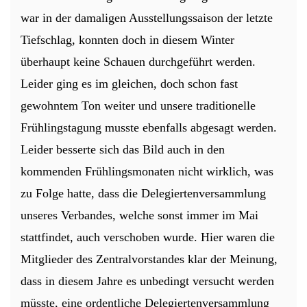
war in der damaligen Ausstellungssaison der letzte
Tiefschlag, konnten doch in diesem Winter
überhaupt keine Schauen durchgeführt werden.
Leider ging es im gleichen, doch schon fast
gewohntem Ton weiter und unsere traditionelle
Frühlingstagung musste ebenfalls abgesagt werden.
Leider besserte sich das Bild auch in den
kommenden Frühlingsmonaten nicht wirklich, was
zu Folge hatte, dass die Delegiertenversammlung
unseres Verbandes, welche sonst immer im Mai
stattfindet, auch verschoben wurde. Hier waren die
Mitglieder des Zentralvorstandes klar der Meinung,
dass in diesem Jahre es unbedingt versucht werden
müsste, eine ordentliche Delegiertenversammlung