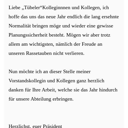
Liebe „Tübeler“Kolleginnnen und Kollegen, ich
hoffe das uns das neue Jahr endlich die lang ersehnte
Normalität bringen möge und wieder eine gewisse
Planungssicherheit besteht. Mögen wir aber trotz
allem am wichtigsten, nämlich der Freude an
unseren Rassetauben nicht verlieren.
Nun möchte ich an dieser Stelle meiner
Vorstandskollegin und Kollegen ganz herzlich
danken für Ihre Arbeit, welche sie das Jahr hindurch
für unsere Abteilung erbringen.
Herzlichst, euer Präsident