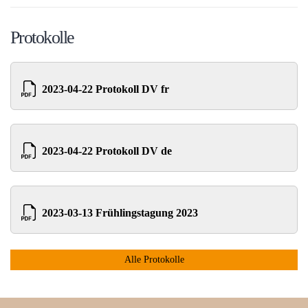
Protokolle
2023-04-22 Protokoll DV fr
2023-04-22 Protokoll DV de
2023-03-13 Frühlingstagung 2023
Alle Protokolle