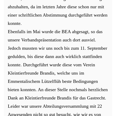
abzuhalten, da im letzten Jahre diese schon nur mit
einer schriftlichen Abstimmung durchgeführt werden
konnte.
Ebenfalls im Mai wurde die BEA abgesagt, so das
unsere Verbandspräsentation auch dort ausviel.
Jedoch mussten wir uns noch bis zum 11. September
gedulden, bis diese dann auch wirklich stattfinden
konnte. Durchgeführt wurde diese vom Verein
Kleintierfreunde Brandis, welche uns im
Emmentalischem Lützelflüh beste Bedingungen
bieten konnten. An dieser Stelle nochmals herzlichen
Dank an Kleintierfreunde Brandis für das Gastrecht.
Leider war unsere Abteilungsversammlung mit 22
Anwesenden nicht so gut besucht, wie wir es von