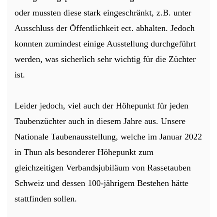
oder mussten diese stark eingeschränkt, z.B. unter
Ausschluss der Öffentlichkeit ect. abhalten. Jedoch
konnten zumindest einige Ausstellung durchgeführt
werden, was sicherlich sehr wichtig für die Züchter
ist.
Leider jedoch, viel auch der Höhepunkt für jeden
Taubenzüchter auch in diesem Jahre aus. Unsere
Nationale Taubenausstellung, welche im Januar 2022
in Thun als besonderer Höhepunkt zum
gleichzeitigen Verbandsjubiläum von Rassetauben
Schweiz und dessen 100-jährigem Bestehen hätte
stattfinden sollen.