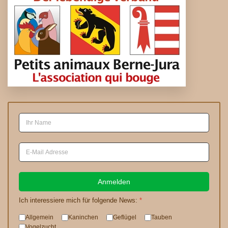
Anmelden
Ich interessiere mich für folgende News:
*
Allgemein
Kaninchen
Geflügel
Tauben
Vogelzucht