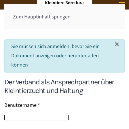
Zum Hauptinhalt springen
Startseite
×
info
Sie müssen sich anmelden, bevor Sie ein
Dokument anzeigen oder herunterladen
können
Der Verband als Ansprechpartner über
Kleintierzucht und Haltung
Benutzername
*