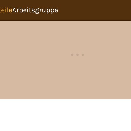
eile
Arbeitsgruppe