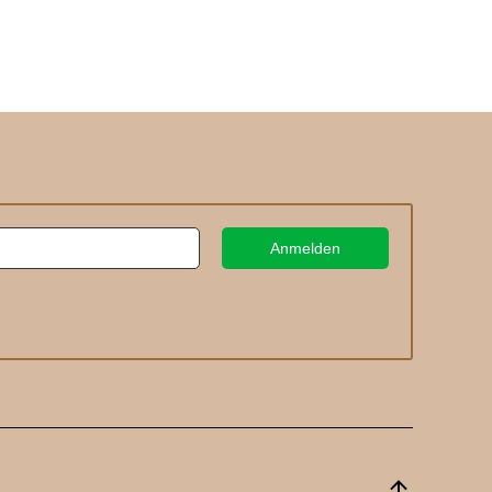
Anmelden