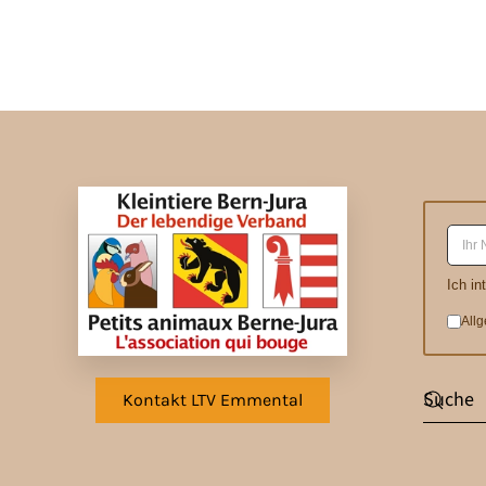
Ich in
All
Kontakt LTV Emmental