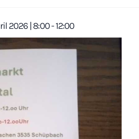
l 2026 | 8:00 - 12:00