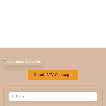
Kontakt LTV Oberaargau