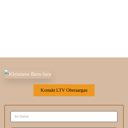
Kontakt LTV Oberaargau