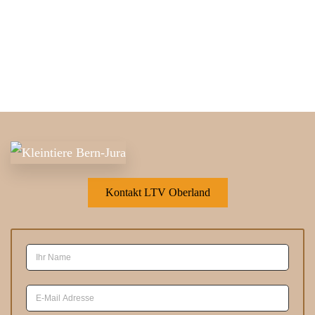
Kontakt LTV Oberland