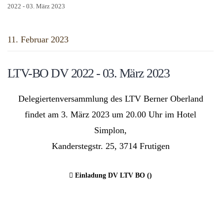
2022 - 03. März 2023
11. Februar 2023
LTV-BO DV 2022 - 03. März 2023
Delegiertenversammlung des LTV Berner Oberland
findet am 3. März 2023 um 20.00 Uhr im Hotel
Simplon,
Kanderstegstr. 25, 3714 Frutigen
Einladung DV LTV BO ()