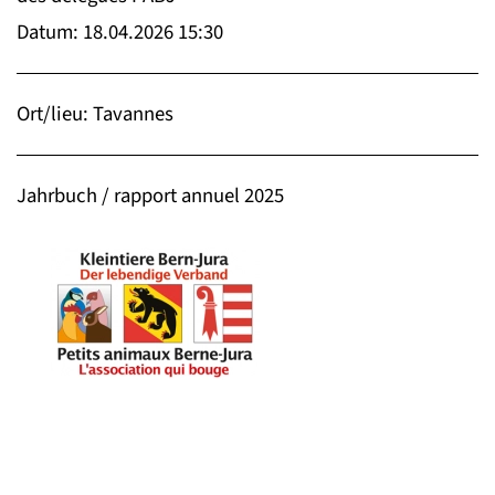
Datum: 18.04.2026 15:30
Ort/lieu: Tavannes
Jahrbuch / rapport annuel 2025