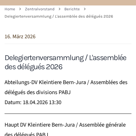
Home
Zentralvorstand
Berichte
Delegiertenversammlung / L'assemblée des délégués 2026
16. März 2026
Delegiertenversammlung / L'assemblée
des délégués 2026
Abteilungs-DV Kleintiere Bern-Jura / Assemblées des
délégués des divisions PABJ
Datum: 18.04.2026 13:30
Haupt DV Kleintiere Bern-Jura / Assemblée générale
des délégués PABJ