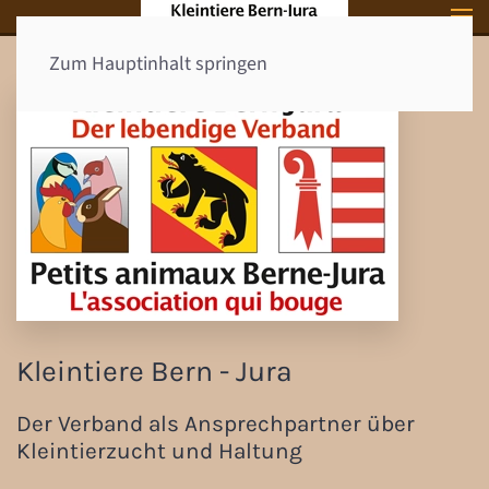
Zum Hauptinhalt springen
Kleintiere Bern - Jura
Der Verband als Ansprechpartner über
Kleintierzucht und Haltung