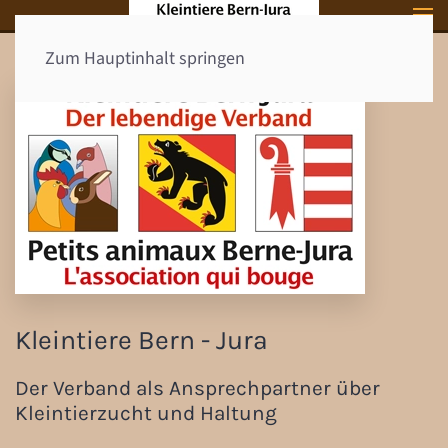
Zum Hauptinhalt springen
Kleintiere Bern - Jura
Der Verband als Ansprechpartner über
Kleintierzucht und Haltung