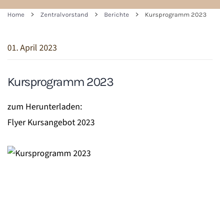
Home
Zentralvorstand
Berichte
Kursprogramm 2023
01. April 2023
Kursprogramm 2023
zum Herunterladen:
Flyer Kursangebot 2023